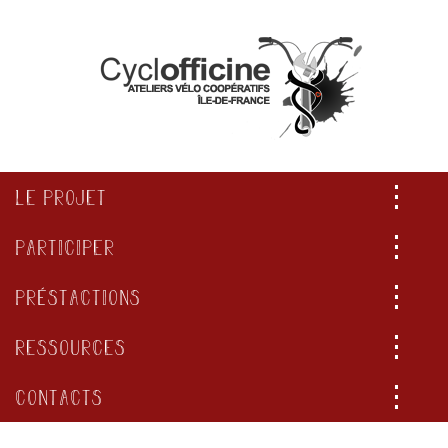
LE PROJET
PARTICIPER
PRÉSTACTIONS
RESSOURCES
CONTACTS