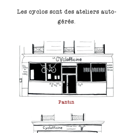
Les cyclos sont des ateliers auto-
gérés.
Pantin